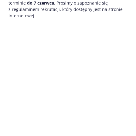
terminie
do 7 czerwca
. Prosimy o zapoznanie się
z regulaminem rekrutacji, który dostępny jest na stronie
internetowej.