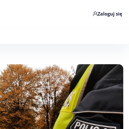
Zaloguj się