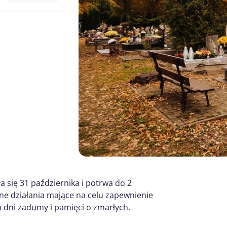
 się 31 października i potrwa do 2
ne działania mające na celu zapewnienie
 dni zadumy i pamięci o zmarłych.