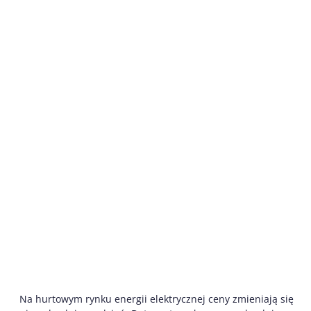
Na hurtowym rynku energii elektrycznej ceny zmieniają się