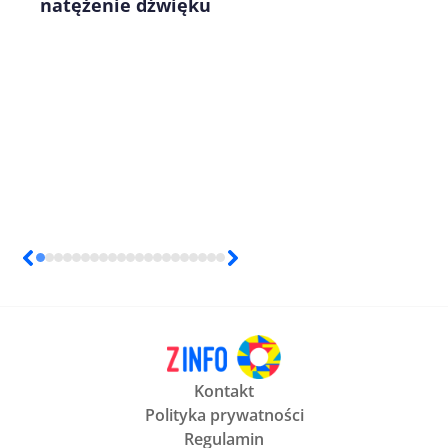
natężenie dźwięku
Kontakt
Polityka prywatności
Regulamin