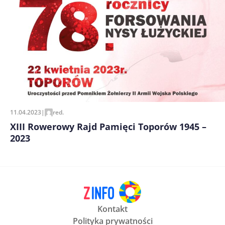
11.04.2023
|
red.
XIII Rowerowy Rajd Pamięci Toporów 1945 –
2023
Kontakt
Polityka prywatności