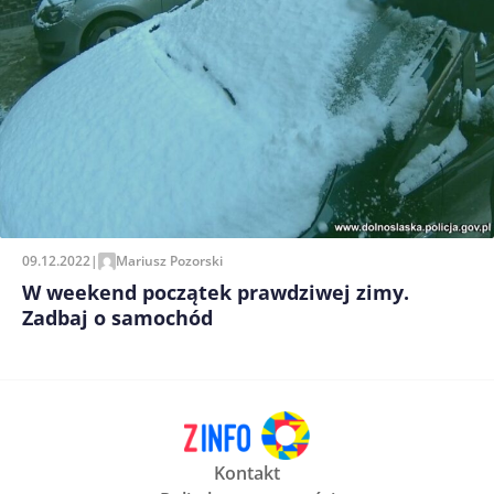
09.12.2022
|
Mariusz Pozorski
W weekend początek prawdziwej zimy.
Zadbaj o samochód
Kontakt