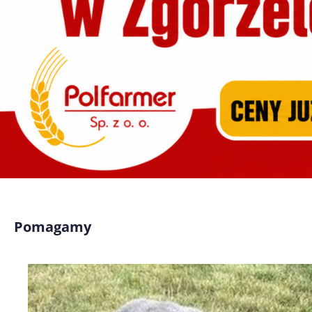
Pomagamy