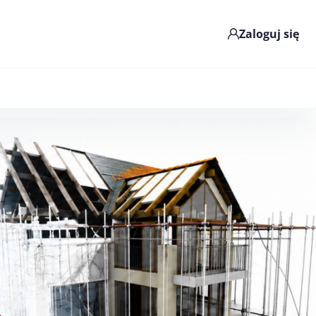
Zaloguj się