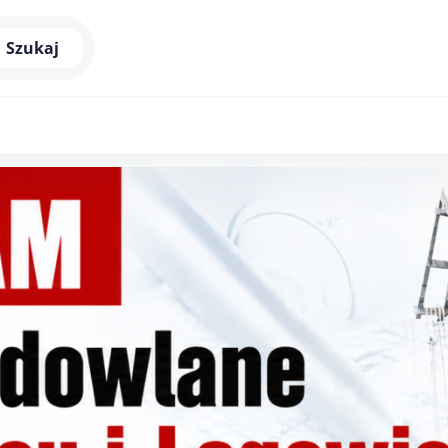
Szukaj