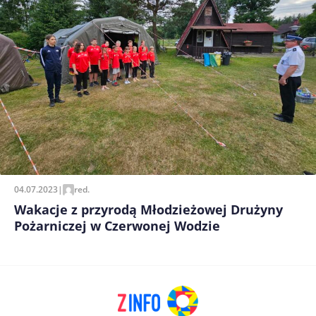
04.07.2023
|
red.
Wakacje z przyrodą Młodzieżowej Drużyny
Pożarniczej w Czerwonej Wodzie