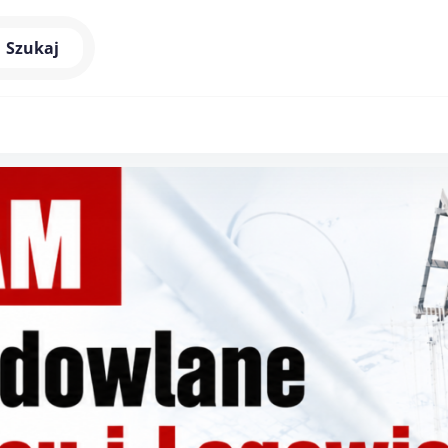
Szukaj