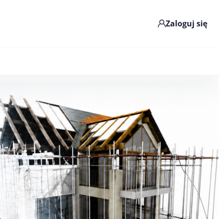
Zaloguj się