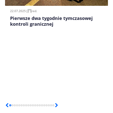
22.07.2025
|
red.
Pierwsze dwa tygodnie tymczasowej
kontroli granicznej