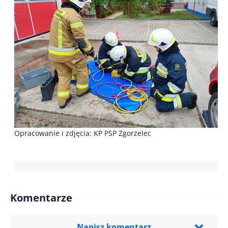
Opracowanie i zdjęcia: KP PSP Zgorzelec
Komentarze
Napisz komentarz