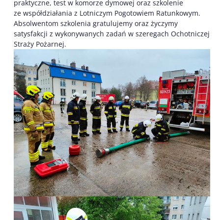
praktyczne, test w komorze dymowej oraz szkolenie
ze współdziałania z Lotniczym Pogotowiem Ratunkowym.
Absolwentom szkolenia gratulujemy oraz życzymy
satysfakcji z wykonywanych zadań w szeregach Ochotniczej
Straży Pożarnej.