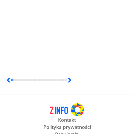
Kontakt
Polityka prywatności