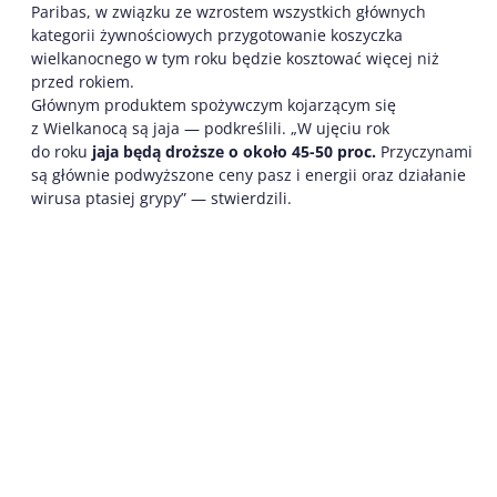
Paribas, w związku ze wzrostem wszystkich głównych
kategorii żywnościowych przygotowanie koszyczka
wielkanocnego w tym roku będzie kosztować więcej niż
przed rokiem.
Głównym produktem spożywczym kojarzącym się
z Wielkanocą są jaja — podkreślili. „W ujęciu rok
do roku
jaja będą droższe o około 45-50 proc.
Przyczynami
są głównie podwyższone ceny pasz i energii oraz działanie
wirusa ptasiej grypy” — stwierdzili.