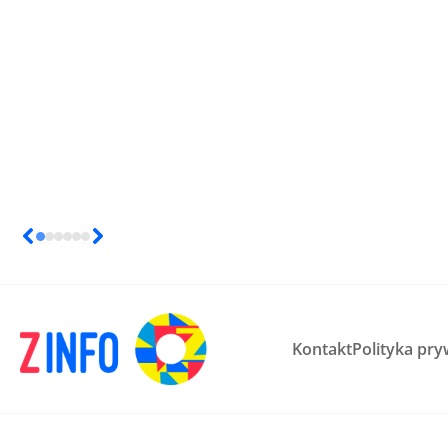
Kontakt
Polityka pry