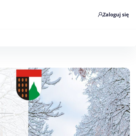
Zaloguj się