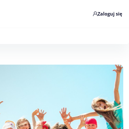
Zaloguj się