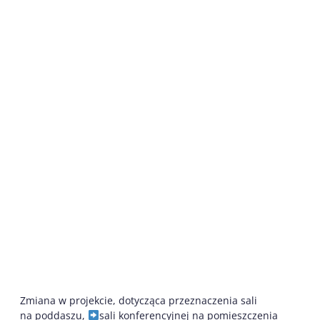
Zmiana w projekcie, dotycząca przeznaczenia sali
na poddaszu,
sali konferencyjnej na pomieszczenia