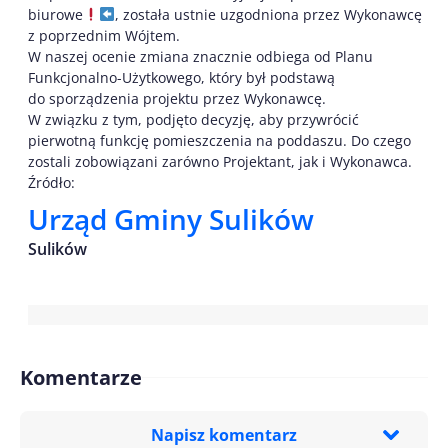
biurowe
, została ustnie uzgodniona przez Wykonawcę
z poprzednim Wójtem.
W naszej ocenie zmiana znacznie odbiega od Planu
Funkcjonalno-Użytkowego, który był podstawą
do sporządzenia projektu przez Wykonawcę.
W związku z tym, podjęto decyzję, aby przywrócić
pierwotną funkcję pomieszczenia na poddaszu. Do czego
zostali zobowiązani zarówno Projektant, jak i Wykonawca.
Źródło:
Urząd Gminy Sulików
Sulików
Komentarze
Napisz komentarz