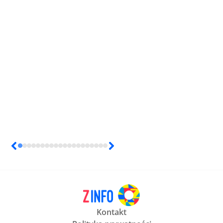
Kontakt