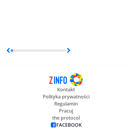
Kontakt
Polityka prywatności
Regulamin
Pracuj
the protocol
FACEBOOK