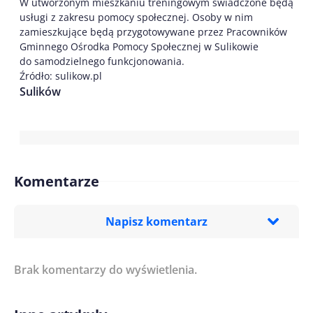
W utworzonym mieszkaniu treningowym świadczone będą
usługi z zakresu pomocy społecznej. Osoby w nim
zamieszkujące będą przygotowywane przez Pracowników
Gminnego Ośrodka Pomocy Społecznej w Sulikowie
do samodzielnego funkcjonowania.
Źródło: sulikow.pl
Sulików
Komentarze
Napisz komentarz
Brak komentarzy do wyświetlenia.
Imię/ Nick*