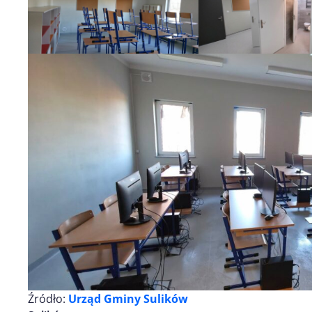
Źródło:
Urząd Gminy Sulików