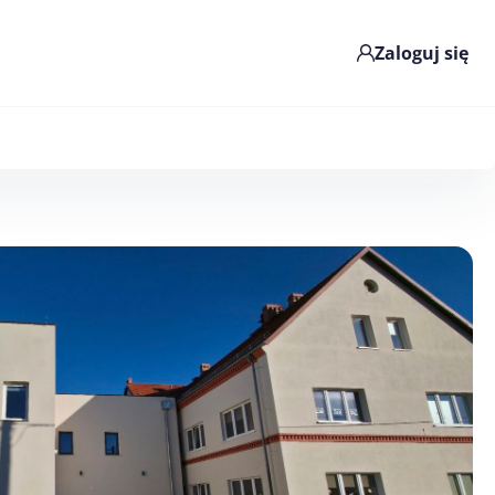
Zaloguj się