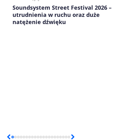
Soundsystem Street Festival 2026 –
utrudnienia w ruchu oraz duże
natężenie dźwięku