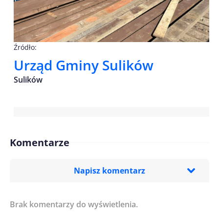
Źródło:
Urząd Gminy Sulików
Sulików
Komentarze
Napisz komentarz
Brak komentarzy do wyświetlenia.
Imię/ Nick*