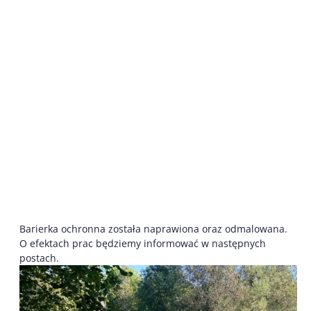
Barierka ochronna została naprawiona oraz odmalowana.
O efektach prac będziemy informować w następnych
postach.