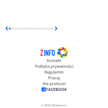
Kontakt
Polityka prywatności
Regulamin
Pracuj
the protocol
FACEBOOK
© 2026 Webmetric