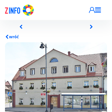
Przejdź do treści
wróć