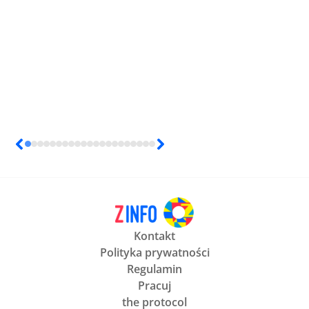
Kontakt
Polityka prywatności
Regulamin
Pracuj
the protocol