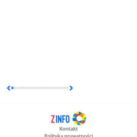
Kontakt
Polityka prywatności