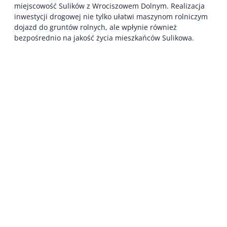
miejscowość Sulików z Wrociszowem Dolnym. Realizacja
inwestycji drogowej nie tylko ułatwi maszynom rolniczym
dojazd do gruntów rolnych, ale wpłynie również
bezpośrednio na jakość życia mieszkańców Sulikowa.