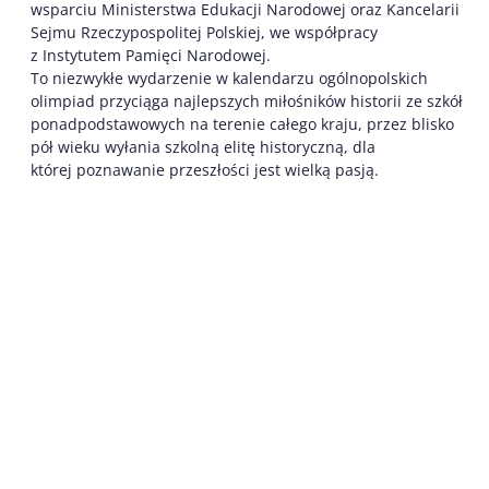
wsparciu Ministerstwa Edukacji Narodowej oraz Kancelarii
Sejmu Rzeczypospolitej Polskiej, we współpracy
z Instytutem Pamięci Narodowej.
To niezwykłe wydarzenie w kalendarzu ogólnopolskich
olimpiad przyciąga najlepszych miłośników historii ze szkół
ponadpodstawowych na terenie całego kraju, przez blisko
pół wieku wyłania szkolną elitę historyczną, dla
której poznawanie przeszłości jest wielką pasją.