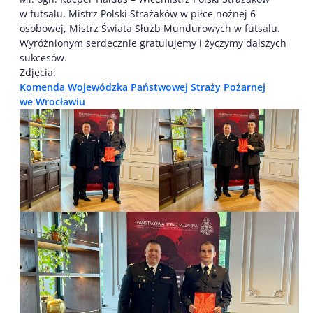
w futsalu, Mistrz Polski Strażaków w piłce nożnej 6
osobowej, Mistrz Świata Służb Mundurowych w futsalu.
Wyróżnionym serdecznie gratulujemy i życzymy dalszych
sukcesów.
Zdjęcia:
Komenda Wojewódzka Państwowej Straży Pożarnej
we Wrocławiu