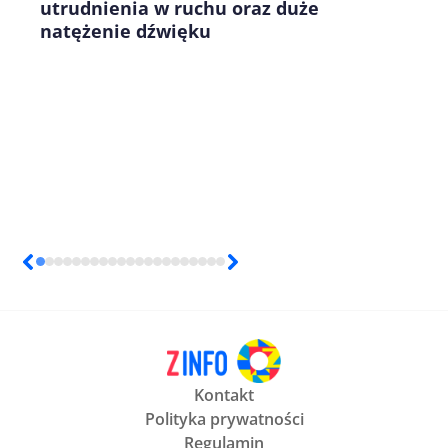
utrudnienia w ruchu oraz duże
natężenie dźwięku
Kontakt
Polityka prywatności
Regulamin