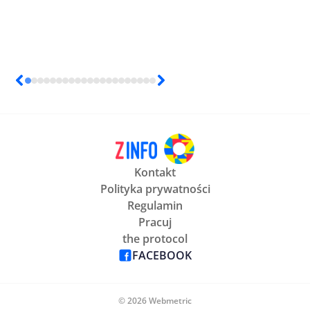
Kontakt
Polityka prywatności
Regulamin
Pracuj
the protocol
FACEBOOK
© 2026 Webmetric