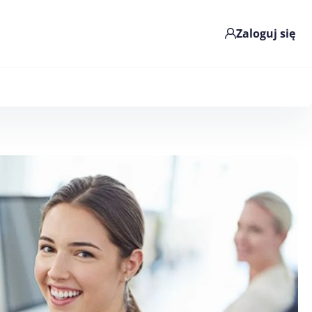
Zaloguj się