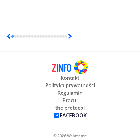
Kontakt
Polityka prywatności
Regulamin
Pracuj
the protocol
FACEBOOK
© 2026 Webmetric