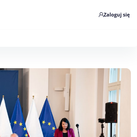
Zaloguj się