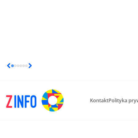
Kontakt
Polityka pry