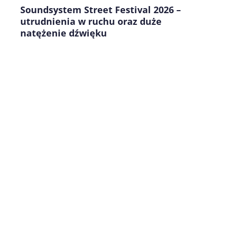
Soundsystem Street Festival 2026 –
utrudnienia w ruchu oraz duże
natężenie dźwięku