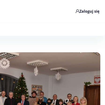
Zaloguj się