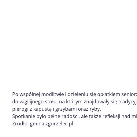
Po wspólnej modlitwie i dzieleniu się opłatkiem senior
do wigilijnego stołu, na którym znajdowały się tradycyj
pierogi z kapustą i grzybami oraz ryby.
Spotkanie było pełne radości, ale także refleksji nad 
Źródło: gmina.zgorzelec.pl