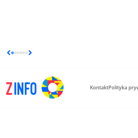
Kontakt
Polityka pry