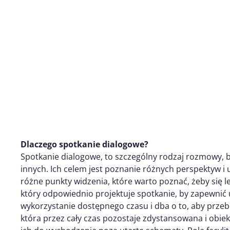
Dlaczego spotkanie dialogowe?
Spotkanie dialogowe, to szczególny rodzaj rozmowy,
innych. Ich celem jest poznanie różnych perspektyw i
różne punkty widzenia, które warto poznać, żeby się l
który odpowiednio projektuje spotkanie, by zapewnić
wykorzystanie dostępnego czasu i dba o to, aby prze
która przez cały czas pozostaje zdystansowana i obie