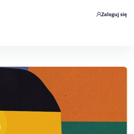
Zaloguj się