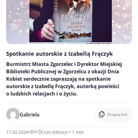
Spotkanie autorskie z Izabellą Frączyk
Burmistrz Miasta Zgorzelec i Dyrektor Miejskiej
Biblioteki Publicznej w Zgorzelcu z okazji Dnia
Kobiet serdecznie zapraszają na spotkanie
autorskie z Izabellą Frączyk, autorką powieści
o ludzkich relacjach i o życiu.
Gabriela
Skopiuj link
17.02.2024
7
Czas lektury:
< 1
min