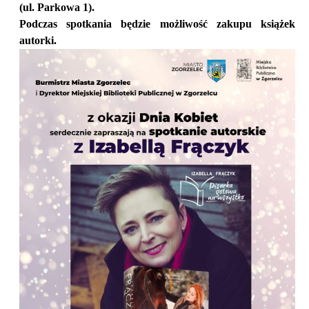
(ul. Parkowa 1).
Podczas spotkania będzie możliwość zakupu książek
autorki.