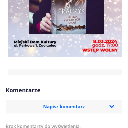
Komentarze
Napisz komentarz
Brak komentarzy do wyświetlenia.
Imię/ Nick*