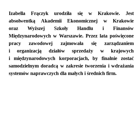
Izabella Frączyk urodziła się w Krakowie. Jest
absolwentką Akademii Ekonomicznej w Krakowie
oraz Wyższej Szkoły Handlu i Finansów
Międzynarodowych w Warszawie. Przez lata poświęcone
pracy zawodowej zajmowała się zarządzaniem
i organizacją działów sprzedaży w krajowych
i międzynarodowych korporacjach, by finalnie zostać
samodzielnym doradcą w zakresie tworzenia i wdrażania
systemów naprawczych dla małych i średnich firm.