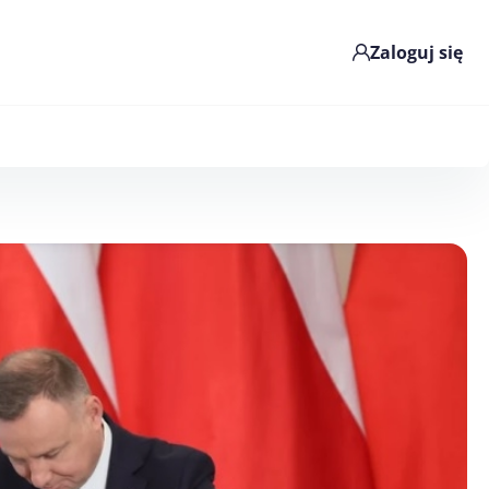
Zaloguj się