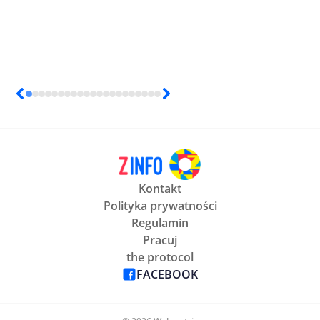
Kontakt
Polityka prywatności
Regulamin
Pracuj
the protocol
FACEBOOK