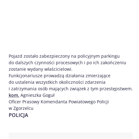
Pojazd zostało zabezpieczony na policyjnym parkingu
do dalszych czynności procesowych i po ich zakończeniu
zostanie wydany właścicielowi.
Funkcjonariusze prowadzą działania zmierzające
do ustalenia wszystkich okoliczności zdarzenia
i zatrzymania osób mających związek z tym przestępstwem.
kom.
Agnieszka Goguł
Oficer Prasowy Komendanta Powiatowego Policji
w Zgorzelcu
POLICJA