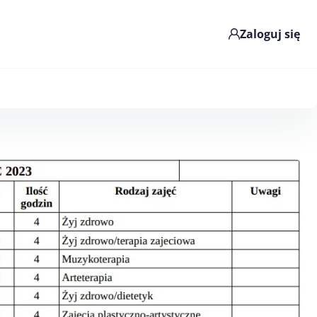
Zaloguj się