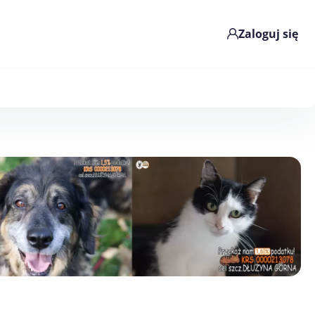
Zaloguj się