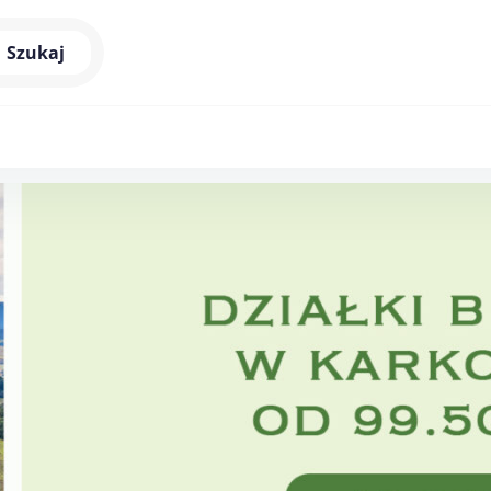
Szukaj