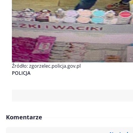
Źródło: zgorzelec.policja.gov.pl
POLICJA
Komentarze