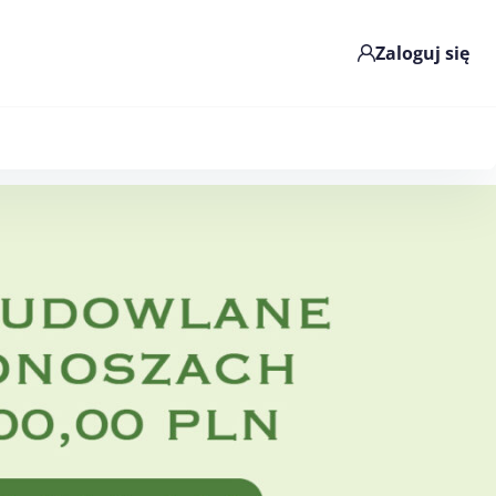
Zaloguj się