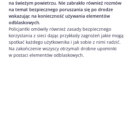
na świeżym
powietrzu.
Nie zabrakło również rozmów
na temat bezpiecznego poruszania się po drodze
wskazując na konieczność używania elementów
odblaskowych.
Policjantki omówiły również zasady bezpiecznego
korzystania z sieci dając przykłady zagrożeń jakie mogą
spotkać każdego użytkownika i jak sobie z nimi radzić.
Na zakończenie wszyscy otrzymali drobne upominki
w postaci elementów odblaskowych.