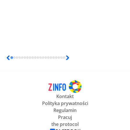
Kontakt
Polityka prywatności
Regulamin
Pracuj
the protocol