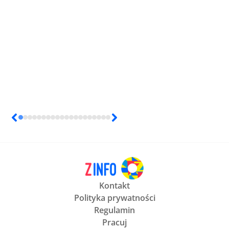
Kontakt
Polityka prywatności
Regulamin
Pracuj