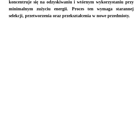
koncentruje się na odzyskiwaniu i wtórnym wykorzystaniu przy
minimalnym zużyciu energii. Proces ten wymaga starannej
selekcji, przetworzenia oraz przekształcenia w nowe przedmioty.