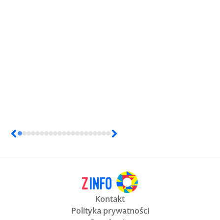
Kontakt
Polityka prywatności