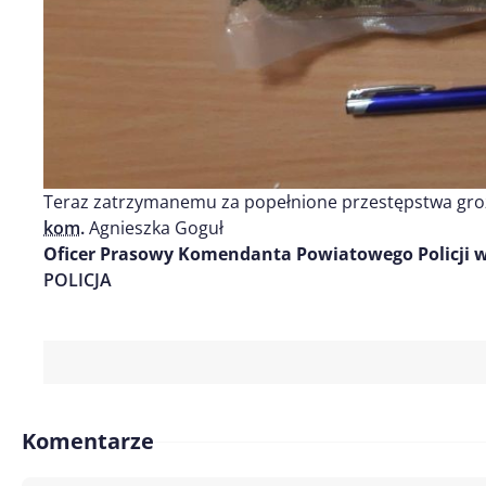
Teraz zatrzymanemu za popełnione przestępstwa grozi
kom.
Agnieszka Goguł
Oficer Prasowy Komendanta Powiatowego Policji w
POLICJA
Komentarze