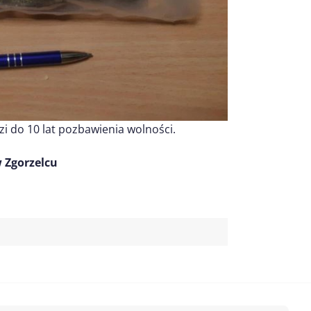
 do 10 lat pozbawienia wolności.
 Zgorzelcu