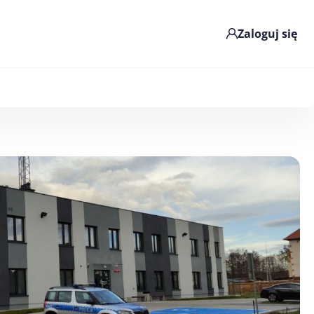
Zaloguj się