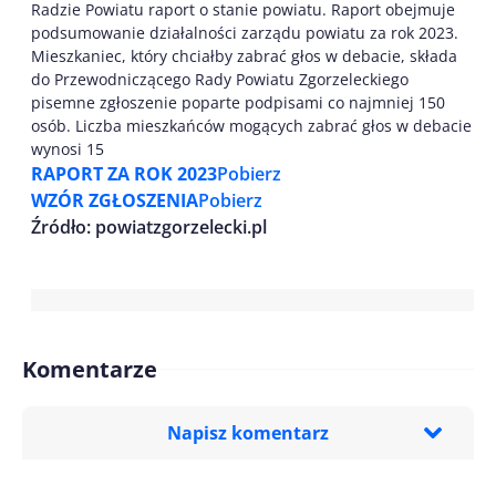
Radzie Powiatu raport o stanie powiatu. Raport obejmuje
podsumowanie działalności zarządu powiatu za rok 2023.
Mieszkaniec, który chciałby zabrać głos w debacie, składa
do Przewodniczącego Rady Powiatu Zgorzeleckiego
pisemne zgłoszenie poparte podpisami co najmniej 150
osób. Liczba mieszkańców mogących zabrać głos w debacie
wynosi 15
RAPORT ZA ROK 2023
Pobierz
WZÓR ZGŁOSZENIA
Pobierz
Źródło: powiatzgorzelecki.pl
Komentarze
Napisz komentarz