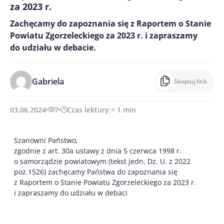
za 2023 r.
Zachęcamy do zapoznania się z Raportem o Stanie
Powiatu Zgorzeleckiego za 2023 r. i zapraszamy
do udziału w debacie.
Gabriela
Skopiuj link
03.06.2024
7
Czas lektury:
< 1
min
Szanowni Państwo,
zgodnie z art. 30a ustawy z dnia 5 czerwca 1998 r.
o samorządzie powiatowym (tekst jedn. Dz. U. z 2022
poz.1526) zachęcamy Państwa do zapoznania się
z Raportem o Stanie Powiatu Zgorzeleckiego za 2023 r.
i zapraszamy do udziału w debaci