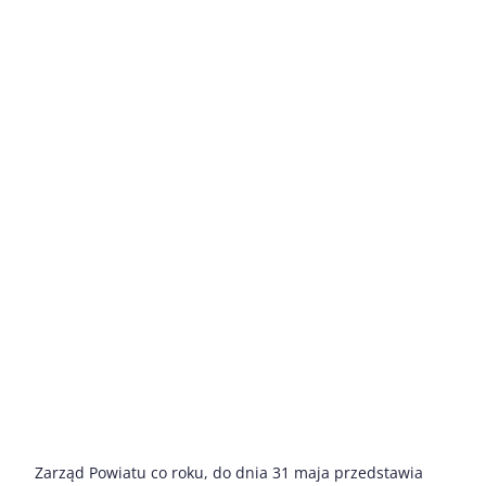
Zarząd Powiatu co roku, do dnia 31 maja przedstawia