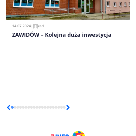
14.07.2024
|
red.
ZAWIDÓW – Kolejna duża inwestycja