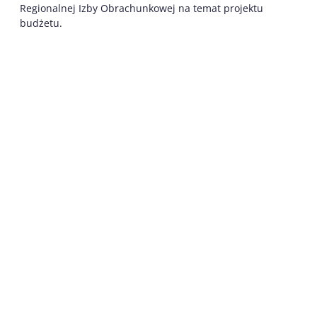
Regionalnej Izby Obrachunkowej na temat projektu
budżetu.