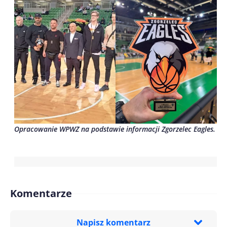
Opracowanie WPWZ na podstawie informacji Zgorzelec Eagles.
Komentarze
Napisz komentarz