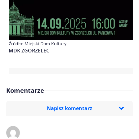
Źródło: Miejski Dom Kultury
MDK ZGORZELEC
Komentarze
Napisz komentarz
Imię/ Nick*