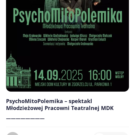
PsychoMitoPolemika – spektakl
Młodzieżowej Pracowni Teatralnej MDK
————————