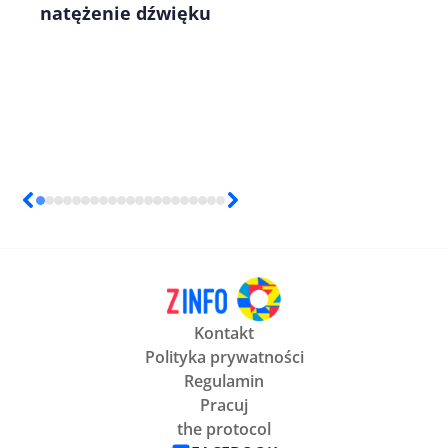
natężenie dźwięku
Kontakt
Polityka prywatności
Regulamin
Pracuj
the protocol