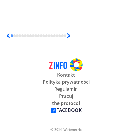
Kontakt
Polityka prywatności
Regulamin
Pracuj
the protocol
FACEBOOK
© 2026 Webmetric