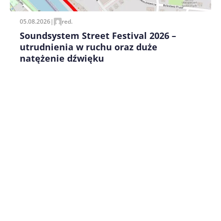
05.08.2026
|
red.
Soundsystem Street Festival 2026 –
utrudnienia w ruchu oraz duże
natężenie dźwięku