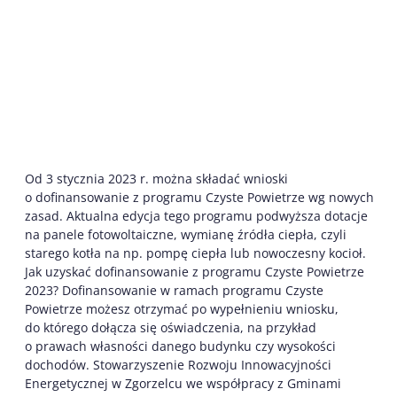
Od 3 stycznia 2023 r. można składać wnioski
o dofinansowanie z programu Czyste Powietrze wg nowych
zasad. Aktualna edycja tego programu podwyższa dotacje
na panele fotowoltaiczne, wymianę źródła ciepła, czyli
starego kotła na np. pompę ciepła lub nowoczesny kocioł.
Jak uzyskać dofinansowanie z programu Czyste Powietrze
2023? Dofinansowanie w ramach programu Czyste
Powietrze możesz otrzymać po wypełnieniu wniosku,
do którego dołącza się oświadczenia, na przykład
o prawach własności danego budynku czy wysokości
dochodów. Stowarzyszenie Rozwoju Innowacyjności
Energetycznej w Zgorzelcu we współpracy z Gminami