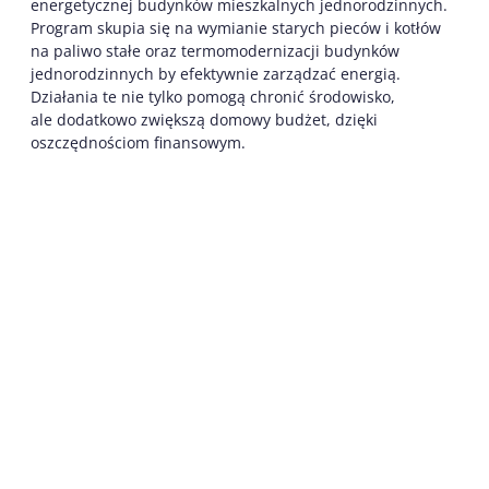
energetycznej budynków mieszkalnych jednorodzinnych.
Program skupia się na wymianie starych pieców i kotłów
na paliwo stałe oraz termomodernizacji budynków
jednorodzinnych by efektywnie zarządzać energią.
Działania te nie tylko pomogą chronić środowisko,
ale dodatkowo zwiększą domowy budżet, dzięki
oszczędnościom finansowym.