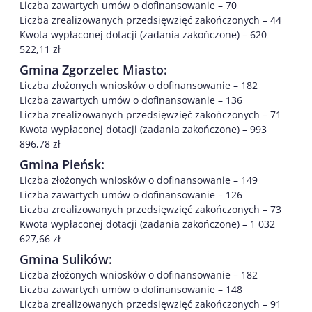
Liczba zawartych umów o dofinansowanie – 70
Liczba zrealizowanych przedsięwzięć zakończonych – 44
Kwota wypłaconej dotacji (zadania zakończone) – 620
522,11 zł
Gmina Zgorzelec Miasto:
Liczba złożonych wniosków o dofinansowanie – 182
Liczba zawartych umów o dofinansowanie – 136
Liczba zrealizowanych przedsięwzięć zakończonych – 71
Kwota wypłaconej dotacji (zadania zakończone) – 993
896,78 zł
Gmina Pieńsk:
Liczba złożonych wniosków o dofinansowanie – 149
Liczba zawartych umów o dofinansowanie – 126
Liczba zrealizowanych przedsięwzięć zakończonych – 73
Kwota wypłaconej dotacji (zadania zakończone) – 1 032
627,66 zł
Gmina Sulików:
Liczba złożonych wniosków o dofinansowanie – 182
Liczba zawartych umów o dofinansowanie – 148
Liczba zrealizowanych przedsięwzięć zakończonych – 91