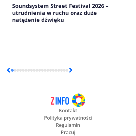
Soundsystem Street Festival 2026 –
utrudnienia w ruchu oraz duże
natężenie dźwięku
Kontakt
Polityka prywatności
Regulamin
Pracuj