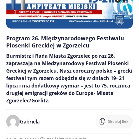
Program 26. Międzynarodowego Festiwalu
Piosenki Greckiej w Zgorzelcu
Burmistrz i Rada Miasta Zgorzelec po raz 26.
zapraszają na Międzynarodowy Festiwal Piosenki
Greckiej w Zgorzelcu. Nasz coroczny polsko – grecki
festiwal tym razem odbędzie się w dniach 19- 21
lipca i ma dodatkowy wymiar – jest to 75. rocznica
drugiej emigracji greków do Europa- Miasta
Zgorzelec/Görlitz.
Gabriela
Skopiuj link