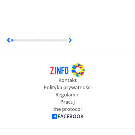
Kontakt
Polityka prywatności
Regulamin
Pracuj
the protocol
FACEBOOK